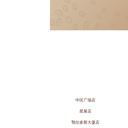
中区广场店
星展店
鄂尔多斯大厦店