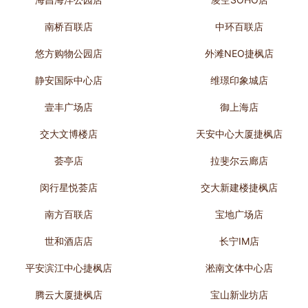
南桥百联店
中环百联店
悠方购物公园店
外滩NEO捷枫店
静安国际中心店
维璟印象城店
壹丰广场店
御上海店
交大文博楼店
天安中心大厦捷枫店
荟亭店
拉斐尔云廊店
闵行星悦荟店
交大新建楼捷枫店
南方百联店
宝地广场店
世和酒店店
长宁IM店
平安滨江中心捷枫店
淞南文体中心店
腾云大厦捷枫店
宝山新业坊店