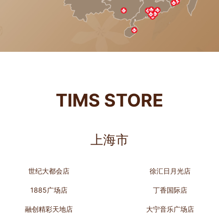
TIMS STORE
上海市
世纪大都会店
徐汇日月光店
1885广场店
丁香国际店
融创精彩天地店
大宁音乐广场店